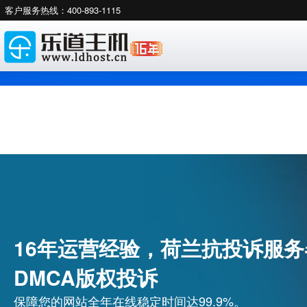
客户服务热线：400-893-1115
16年运营经验，荷兰抗投诉服务
DMCA版权投诉
保障您的网站全年在线稳定时间达99.9%。