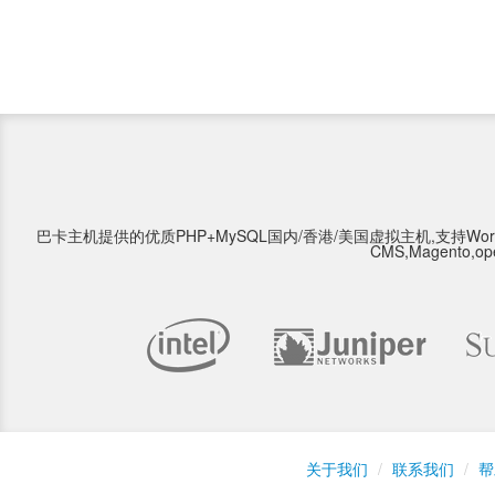
巴卡主机提供的优质PHP+MySQL国内/香港/美国虚拟主机,支持WordPress,Type
CMS,Magento,o
关于我们
/
联系我们
/
帮