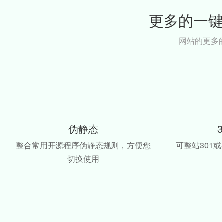
更多的一
网站的更多
伪静态
整合常用开源程序伪静态规则，方便您
可整站301或
切换使用