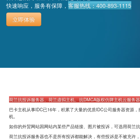
快速响应，服务有保障，
客服热线：400-893-1115
立即体验
荷兰抗投诉服务器、荷兰虚拟主机、抗DMCA版权仿牌主机云服务
巴卡主机从事IDC已16年，积累了大量的优质IDC公司服务器资源
机。
如你的外贸网站因网站内某些产品链接、图片被投诉，可选用荷兰
荷兰抗投诉服务器也不是所有投诉都能解决，有些投诉是不被充许