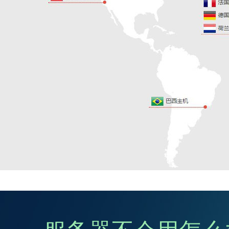
服务器不会用怎么