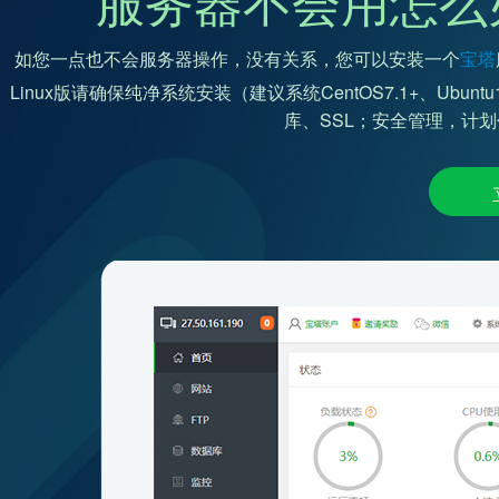
如您一点也不会服务器操作，没有关系，您可以安装一个
宝塔
Linux版请确保纯净系统安装（建议系统CentOS7.1+、Ubunt
库、SSL；安全管理，计划