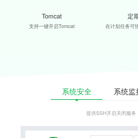
Tomcat
定
支持一键开启Tomcat
在计划任务可
系统安全
系统监
提供SSH开启关闭服务