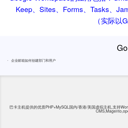
Keep、Sites、Forms、Tasks、Jam
（实际以Go
Go
·
企业邮箱如何创建部门和用户
巴卡主机提供的优质PHP+MySQL国内/香港/美国虚拟主机,支持WordPress,Type
CMS,Magento,o