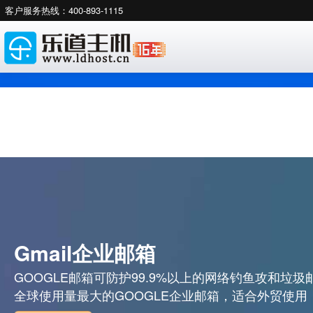
客户服务热线：400-893-1115
Gmail企业邮箱
GOOGLE邮箱可防护99.9%以上的网络钓鱼攻和垃圾
全球使用量最大的GOOGLE企业邮箱，适合外贸使用