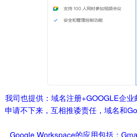
我司也提供：域名注册+GOOGLE企业邮
申请不下来，互相推诿责任，域名和Goog
Google Workspace的应用包括：Gmail