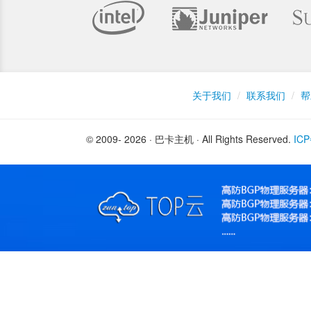
关于我们
/
联系我们
/
帮
© 2009- 2026 · 巴卡主机 · All Rights Reserved.
IC