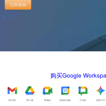
立即体验
购买Google Wor