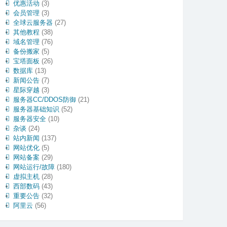
优惠活动
(3)
会员管理
(3)
全球云服务器
(27)
其他教程
(38)
域名管理
(76)
备份搬家
(5)
宝塔面板
(26)
数据库
(13)
新闻公告
(7)
星际穿越
(3)
服务器CC/DDOS防御
(21)
服务器基础知识
(52)
服务器安全
(10)
杂谈
(24)
站内新闻
(137)
网站优化
(5)
网站备案
(29)
网站运行/故障
(180)
虚拟主机
(28)
西部数码
(43)
重要公告
(32)
阿里云
(56)