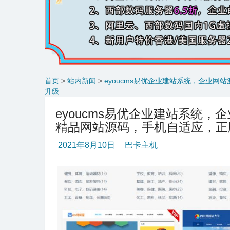
首页
>
站内新闻
>
eyoucms易优企业建站系统，企业网
升级
eyoucms易优企业建站系统，
精品网站源码，手机自适应，正
2021年8月10日
巴卡主机