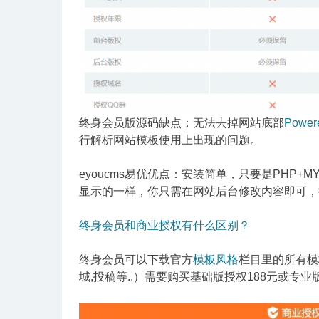
终身会员版源码缺点：无法去掉网站底部
Power
行解析网站模板使用上出现的问题。
eyoucms易优优点：安装简单，只要是PHP
显示的一样，你只需在网站后台修改内容即可，
终身会员和商业授权有什么区别？
终身会员可以下载官方
模板风格
栏目里的所有模
城,投稿等..）需要购买基础版授权188元或专业