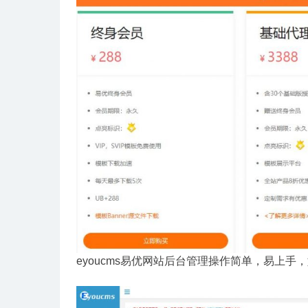
eyoucms易优网站后台管理操作简单，易上手