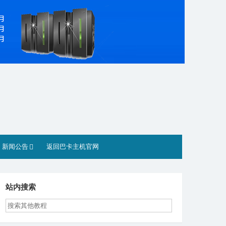
新闻公告
返回巴卡主机官网
站内搜索