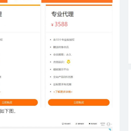
，如下图。