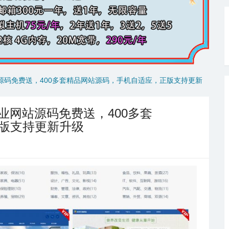
站源码免费送，400多套精品网站源码，手机自适应，正版支持更新
企业网站源码免费送，400多套
版支持更新升级