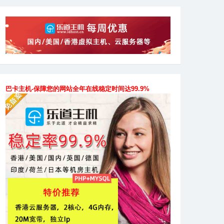
巴卡主机-保障您的网站全年在线稳定时间达99.9%