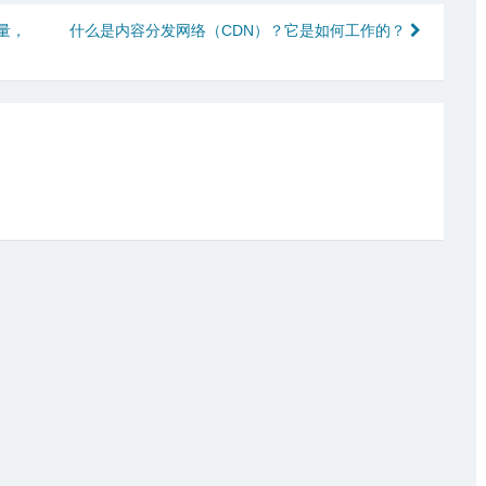
量，
什么是内容分发网络（CDN）？它是如何工作的？