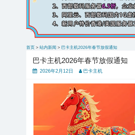
首页
>
站内新闻
>
巴卡主机2026年春节放假通知
巴卡主机2026年春节放假通知
2026年2月12日
巴卡主机