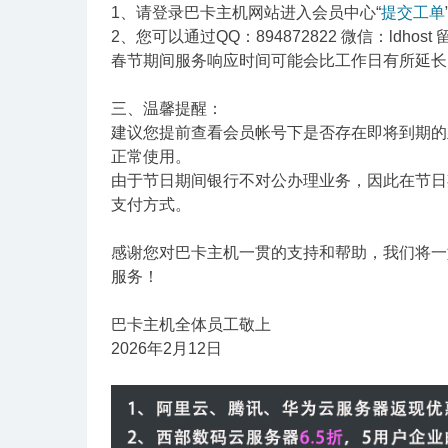
1、请登录巴卡主机网站
进入会员中心“
提交工单
2、您可以通过QQ：894872822 微信：ldh
春节期间服务响应时间可能会比工作日有所延长
三、温馨提醒：
建议您提前查看会员帐号下是否存在即将到期的
正常使用。
由于节日期间银行不对公办理业务，因此在节日
支付方式。
感谢您对巴卡主机一贯的支持和帮助，我们将一
服务！
巴卡主机全体员工敬上
2026年2月12日