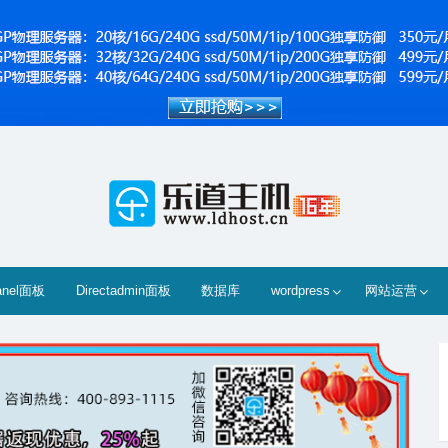
anel面板
Directadmin面板
数据库
wordpress
网站运营