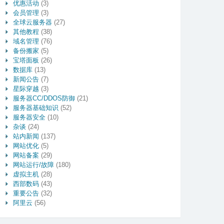
优惠活动
(3)
会员管理
(3)
全球云服务器
(27)
其他教程
(38)
域名管理
(76)
备份搬家
(5)
宝塔面板
(26)
数据库
(13)
新闻公告
(7)
星际穿越
(3)
服务器CC/DDOS防御
(21)
服务器基础知识
(52)
服务器安全
(10)
杂谈
(24)
站内新闻
(137)
网站优化
(5)
网站备案
(29)
网站运行/故障
(180)
虚拟主机
(28)
西部数码
(43)
重要公告
(32)
阿里云
(56)