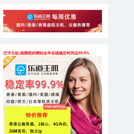
巴卡主机-保障您的网站全年在线稳定时间达99.9%