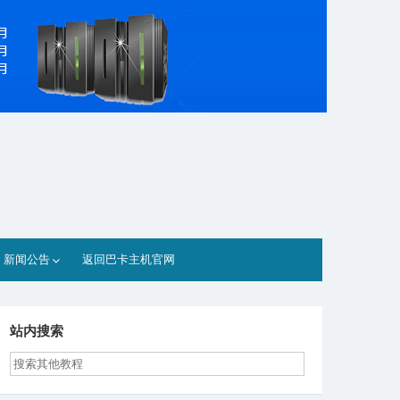
新闻公告
返回巴卡主机官网
站内搜索