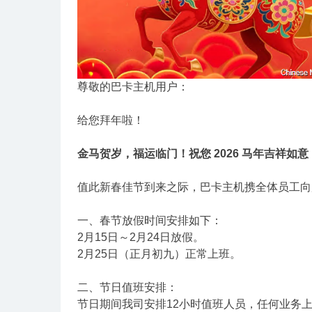
尊敬的巴卡主机用户：
给您拜年啦！
金马贺岁，福运临门！祝您 2026 马年吉祥如
值此新春佳节到来之际，巴卡主机携全体员工向
一、春节放假时间安排如下：
2月15日～2月24日放假。
2月25日（正月初九）正常上班。
二、节日值班安排：
节日期间我司安排12小时值班人员，任何业务