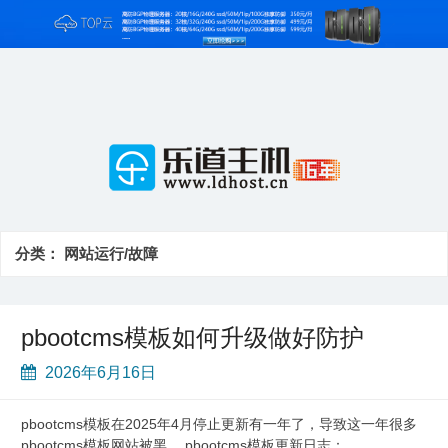
Skip
to
content
分类：
网站运行/故障
pbootcms模板如何升级做好防护
2026年6月16日
pbootcms模板在2025年4月停止更新有一年了，导致这一年很多
pbootcms模板网站被黑。 pbootcms模板更新日志：