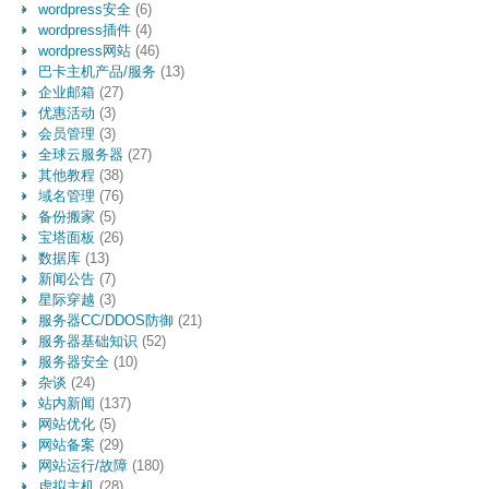
wordpress安全
(6)
wordpress插件
(4)
wordpress网站
(46)
巴卡主机产品/服务
(13)
企业邮箱
(27)
优惠活动
(3)
会员管理
(3)
全球云服务器
(27)
其他教程
(38)
域名管理
(76)
备份搬家
(5)
宝塔面板
(26)
数据库
(13)
新闻公告
(7)
星际穿越
(3)
服务器CC/DDOS防御
(21)
服务器基础知识
(52)
服务器安全
(10)
杂谈
(24)
站内新闻
(137)
网站优化
(5)
网站备案
(29)
网站运行/故障
(180)
虚拟主机
(28)