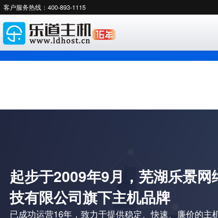
客户服务热线：400-893-1115
起步于2009年9月，芜湖乐景网
技有限公司旗下主机品牌
已成功运营16年，致力于提供稳定、快速、廉价的主