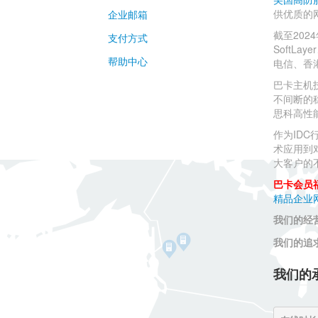
供优质的
企业邮箱
截至20
支付方式
SoftLay
帮助中心
电信、香
巴卡主机
不间断的
思科高性
作为ID
术应用到
大客户的
巴卡会员
精品企业
我们的经
我们的追
我们的