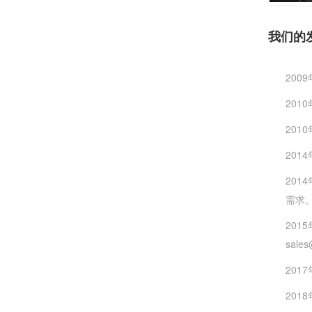
我们的
200
201
20
201
20
需求
20
sal
201
20