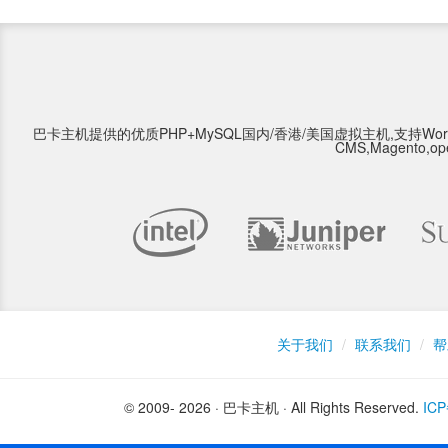
巴卡主机提供的优质PHP+MySQL国内/香港/美国虚拟主机,支持WordPress,Type
CMS,Magento,o
关于我们
/
联系我们
/
帮
© 2009- 2026 · 巴卡主机 · All Rights Reserved.
IC