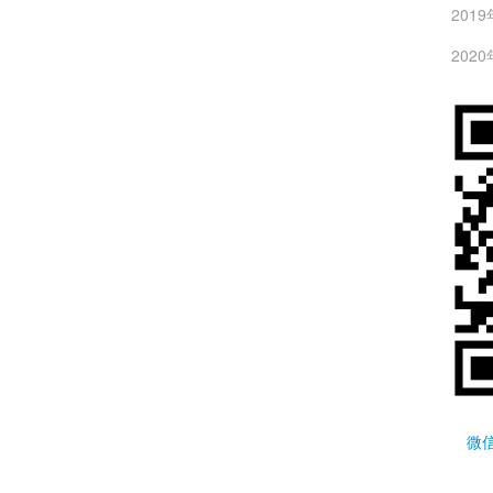
201
20
微信