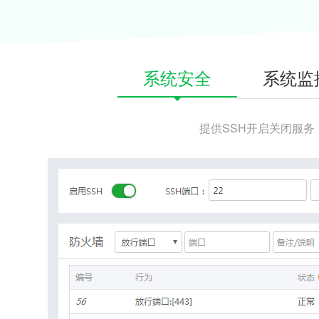
系统安全
系统监
提供SSH开启关闭服务