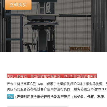
立即购买
美国云服务器、美国高防物理服务器、DDOS美国高防服务器
巴卡主机从事IDC已16年，积累了大量的优质IDC机房服务器资
美国高防服务器都经过客户使用并运行良好，服务器稳定率达99.9
须知
：
严禁利用服务器进行违法及灰产应用：如钓鱼、侵权、私服、