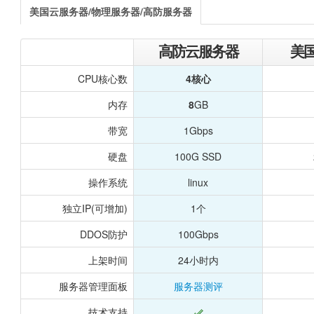
美国云服务器/物理服务器/高防服务器
高防云服务器
美
CPU核心数
4核心
内存
8
GB
带宽
1Gbps
硬盘
100G SSD
操作系统
linux
独立IP(可增加)
1个
DDOS防护
100Gbps
上架时间
24小时内
服务器管理面板
服务器测评
技术支持