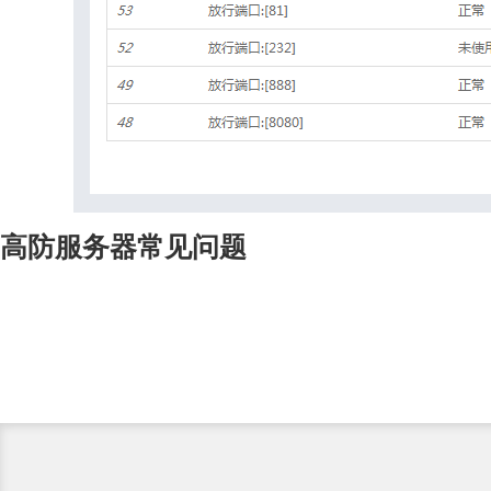
高防服务器常见问题