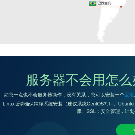
服务器不会用怎么
如您一点也不会服务器操作，没有关系，您可以安装一个
宝塔
Linux版请确保纯净系统安装（建议系统CentOS7.1+、Ubunt
库、SSL；安全管理，计划