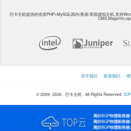
巴卡主机提供的优质PHP+MySQL国内/香港/美国虚拟主机,支持WordPress,Type
CMS,Magento,o
关于我们
/
联系我们
/
帮
© 2009- 2026 · 巴卡主机 · All Rights Reserved.
IC