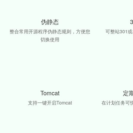
伪静态
整合常用开源程序伪静态规则，方便您
可整站301或
切换使用
Tomcat
定
支持一键开启Tomcat
在计划任务可