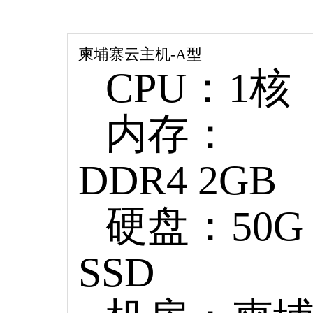
柬埔寨云主机-A型
CPU：1核
内存：
DDR4 2GB
硬盘：50G
SSD