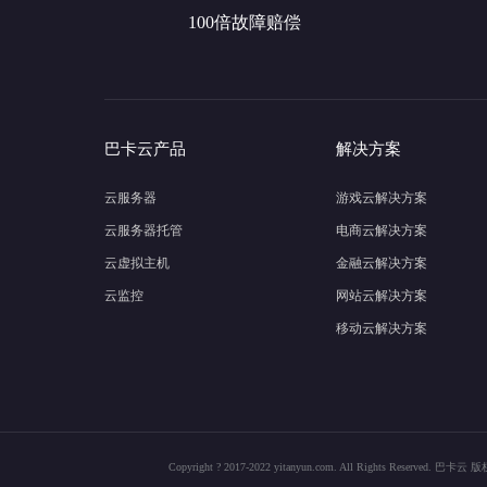
100倍故障赔偿
巴卡云产品
解决方案
云服务器
游戏云解决方案
云服务器托管
电商云解决方案
云虚拟主机
金融云解决方案
云监控
网站云解决方案
移动云解决方案
Copyright ? 2017-2022 yitanyun.com. All Rights Res