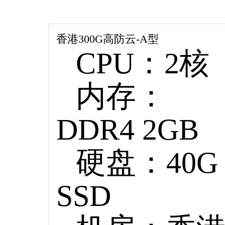
香港300G高防云-A型
CPU：2核
内存：
DDR4 2GB
硬盘：40G
SSD