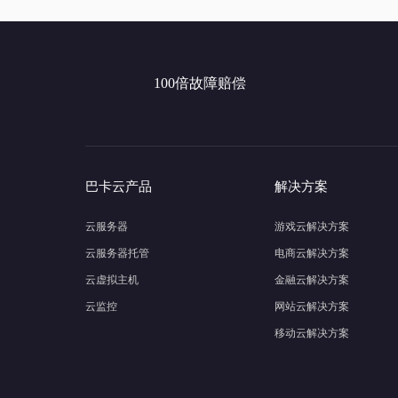
100倍故障赔偿
巴卡云产品
解决方案
云服务器
游戏云解决方案
云服务器托管
电商云解决方案
云虚拟主机
金融云解决方案
云监控
网站云解决方案
移动云解决方案