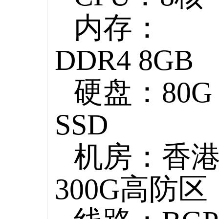
内存：
DDR4 8GB
硬盘：80G
SSD
机房：香
300G高防区