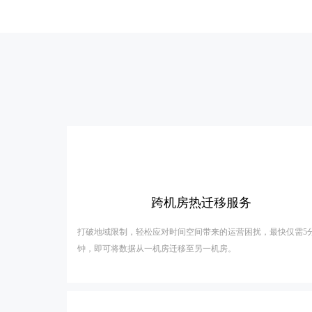
跨机房热迁移服务
打破地域限制，轻松应对时间空间带来的运营困扰，最快仅需5
钟，即可将数据从一机房迁移至另一机房。