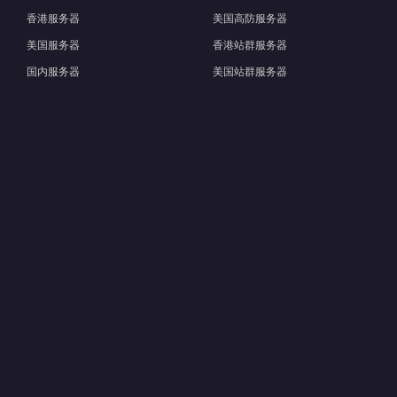
香港服务器
美国高防服务器
美国服务器
香港站群服务器
国内服务器
美国站群服务器