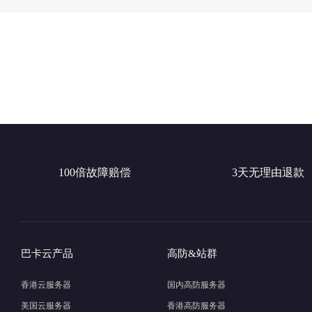
100倍故障赔偿
3天无理由退款
巴卡云产品
高防&站群
香港云服务器
国内高防服务器
美国云服务器
香港高防服务器