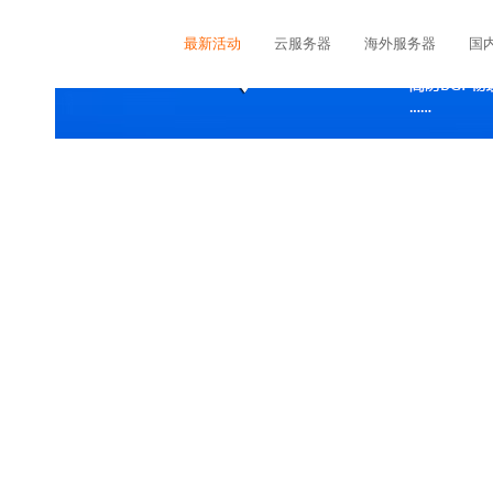
最新活动
云服务器
海外服务器
国
金融云解决方案