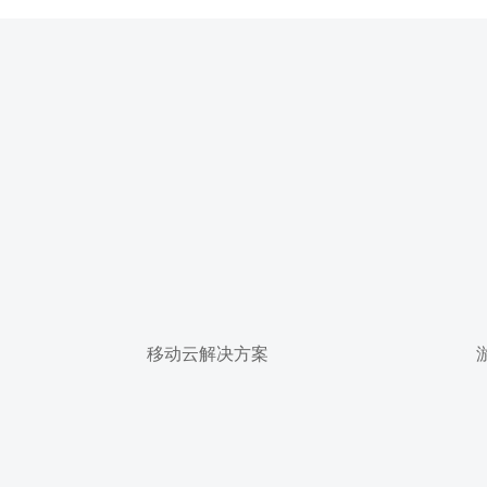
移动云解决方案