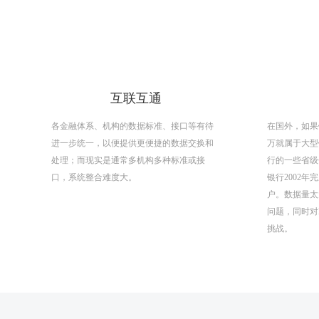
互联互通
各金融体系、机构的数据标准、接口等有待
在国外，如果
进一步统一，以便提供更便捷的数据交换和
万就属于大型
处理；而现实是通常多机构多种标准或接
行的一些省级
口，系统整合难度大。
银行2002
户。数据量太
问题，同时对
挑战。