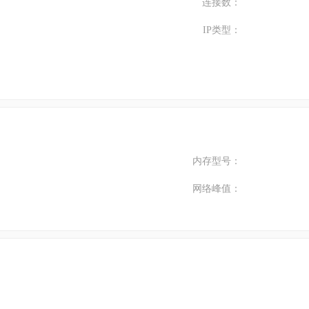
连接数：
IP类型：
内存型号：
网络峰值：