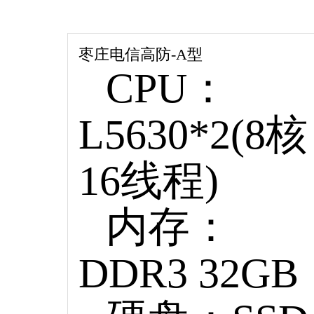
枣庄电信高防-A型
CPU：
L5630*2(8核
16线程)
内存：
DDR3 32GB