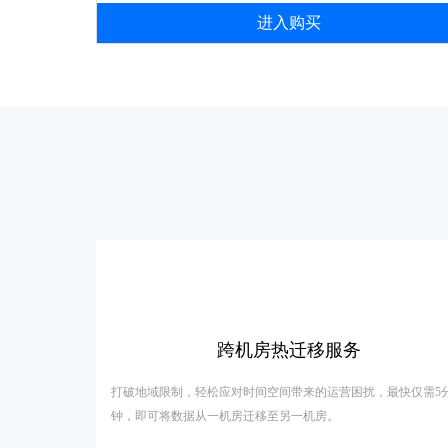
进入购买
跨机房热迁移服务
打破地域限制，轻松应对时间空间带来的运营困扰，最快仅需5
钟，即可将数据从一机房迁移至另一机房。