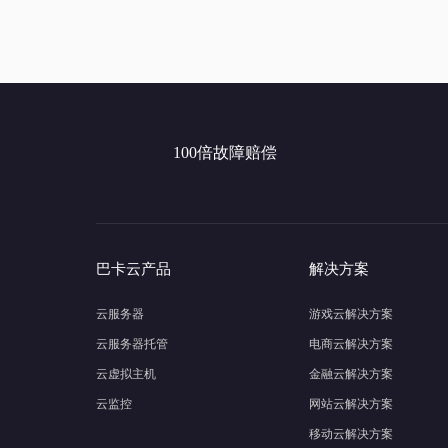
100倍故障赔偿
巴卡云产品
解决方案
云服务器
游戏云解决方案
云服务器托管
电商云解决方案
云虚拟主机
金融云解决方案
云监控
网站云解决方案
移动云解决方案