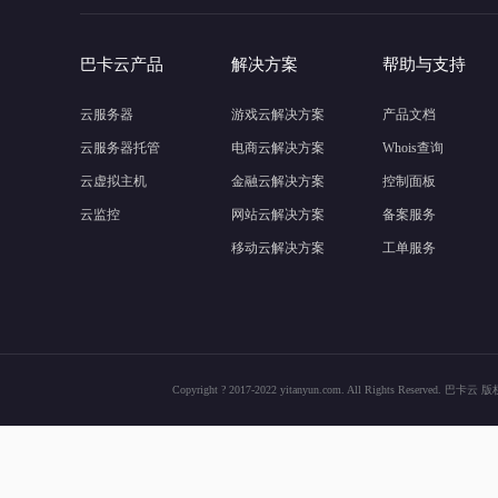
巴卡云产品
解决方案
帮助与支持
云服务器
游戏云解决方案
产品文档
云服务器托管
电商云解决方案
Whois查询
云虚拟主机
金融云解决方案
控制面板
云监控
网站云解决方案
备案服务
移动云解决方案
工单服务
Copyright ? 2017-2022 yitanyun.com. All Rights Res