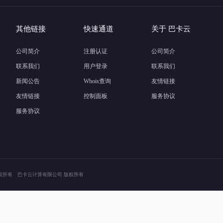
其他链接
快速通道
关于 巴卡云
公司简介
注册认证
公司简介
联系我们
用户登录
联系我们
新闻公告
Whois查询
友情链接
友情链接
控制面板
服务协议
服务协议
erved. 巴卡云 版权所有 巴卡云计算有限公司 版权所有