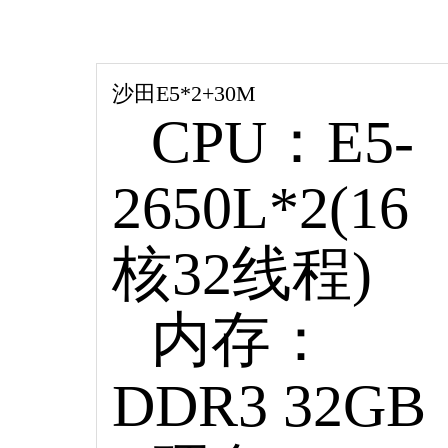
沙田E5*2+30M
CPU：E5-
2650L*2(16
核32线程)
内存：
DDR3 32GB