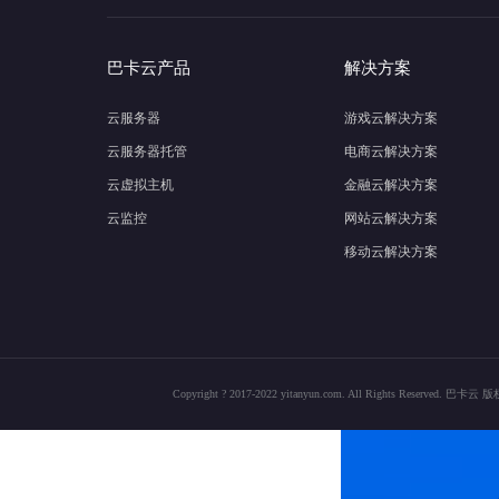
巴卡云产品
解决方案
云服务器
游戏云解决方案
云服务器托管
电商云解决方案
云虚拟主机
金融云解决方案
云监控
网站云解决方案
移动云解决方案
Copyright ? 2017-2022 yitanyun.com. All Rights Res