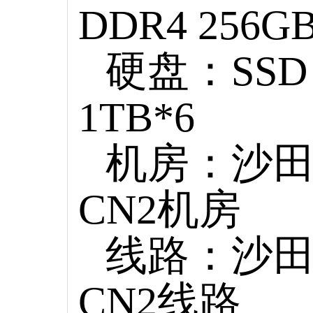
DDR4 256G
硬盘：SSD
1TB*6
机房：沙
CN2机房
线路：沙
CN2线路