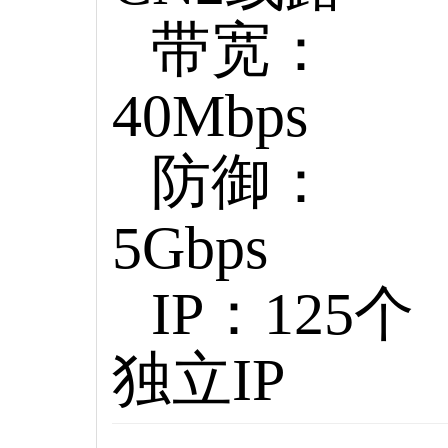
带宽：
40Mbps
防御：
5Gbps
IP：125个
独立IP