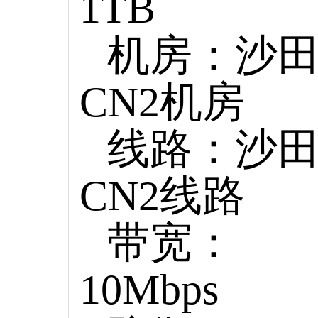
1TB
机房：沙
CN2机房
线路：沙
CN2线路
带宽：
10Mbps